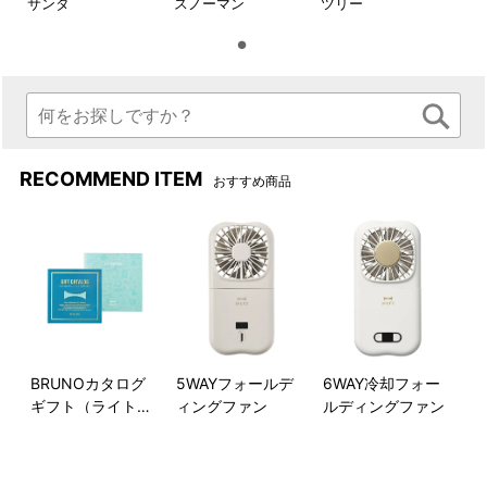
サンタ
スノーマン
ツリー
RECOMMEND ITEM
おすすめ商品
BRUNOカタログ
5WAYフォールデ
6WAY冷却フォー
ギフト（ライトブ
ィングファン
ルディングファン
ルー）