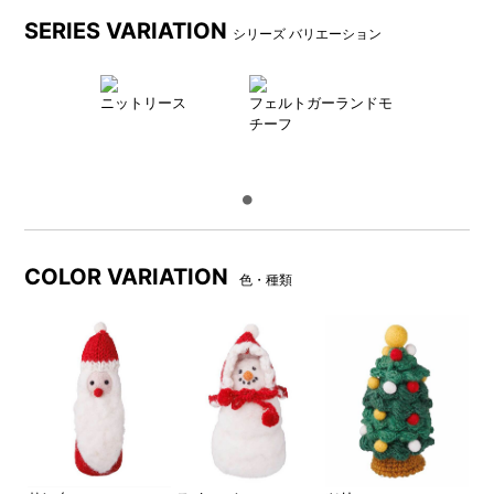
SERIES VARIATION
シリーズ バリエーション
ニットリース
フェルトガーランドモ
チーフ
COLOR VARIATION
色・種類