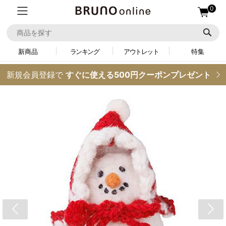
0
新商品
ランキング
アウトレット
特集
新規会員登録で
すぐに使える500円クーポンプレゼント