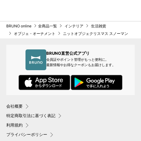
BRUNO online
全商品一覧
インテリア
生活雑貨
オブジェ・オーナメント
ニットオブジェクリスマス スノーマン
BRUNO直営公式アプリ
会員証やポイント管理がもっと便利に。
最新情報やお得なクーポンもお届けします。
会社概要
特定商取引法に基づく表記
利用規約
プライバシーポリシー