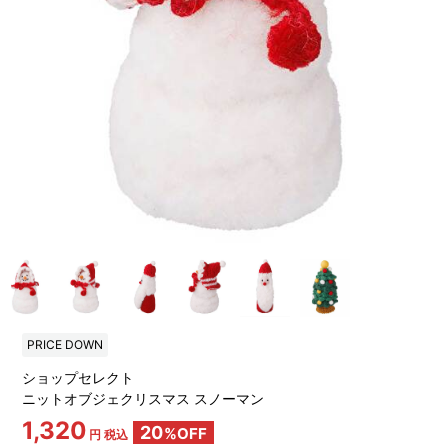
PRICE DOWN
ショップセレクト
ニットオブジェクリスマス スノーマン
1,320
20
%OFF
円 税込