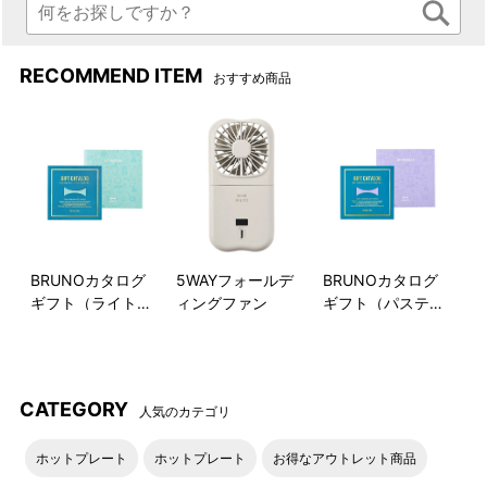
RECOMMEND ITEM
おすすめ商品
BRUNOカタログ
5WAYフォールデ
BRUNOカタログ
ギフト（ライトブ
ィングファン
ギフト（パステル
ルー）
ラベンダー）
CATEGORY
人気のカテゴリ
ホットプレート
ホットプレート
お得なアウトレット商品