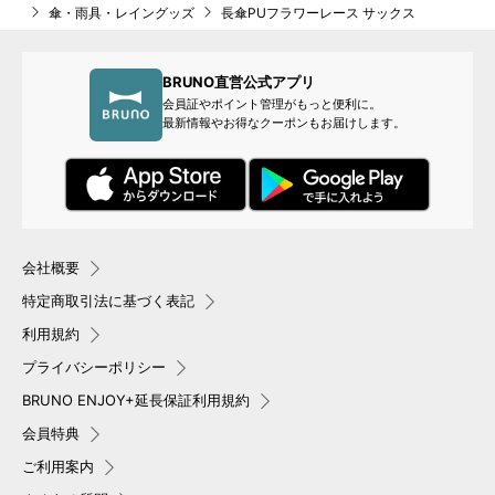
傘・雨具・レイングッズ
長傘PUフラワーレース サックス
BRUNO直営公式アプリ
会員証やポイント管理がもっと便利に。
最新情報やお得なクーポンもお届けします。
会社概要
特定商取引法に基づく表記
利用規約
プライバシーポリシー
BRUNO ENJOY+延長保証利用規約
会員特典
ご利用案内