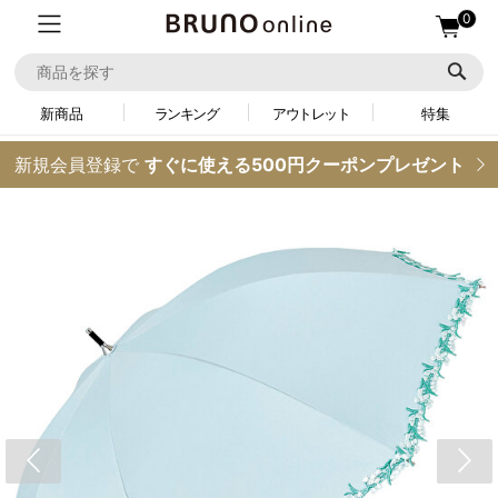
0
新商品
ランキング
アウトレット
特集
新規会員登録で
すぐに使える500円クーポンプレゼント