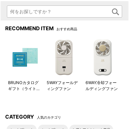
RECOMMEND ITEM
おすすめ商品
BRUNOカタログ
5WAYフォールデ
6WAY冷却フォー
ギフト（ライトブ
ィングファン
ルディングファン
ルー）
CATEGORY
人気のカテゴリ