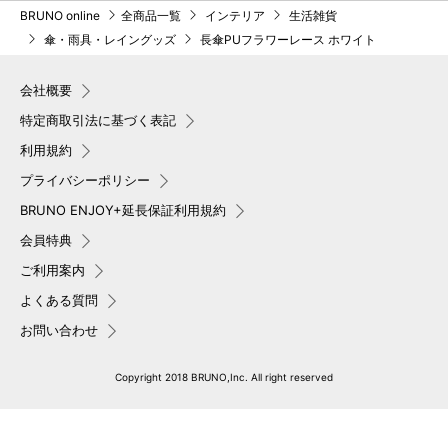
BRUNO online
全商品一覧
インテリア
生活雑貨
傘・雨具・レイングッズ
長傘PUフラワーレース ホワイト
会社概要
特定商取引法に基づく表記
利用規約
プライバシーポリシー
BRUNO ENJOY+延長保証利用規約
会員特典
ご利用案内
よくある質問
お問い合わせ
Copyright 2018 BRUNO,Inc. All right reserved