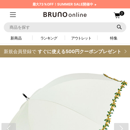
最大73％OFF！SUMMER SALE開催中
0
新商品
ランキング
アウトレット
特集
新規会員登録で
すぐに使える500円クーポンプレゼント