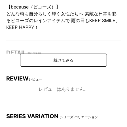
【because（ビコーズ）】
どんな時も自分らしく輝く女性たちへ 素敵な日常を彩
るビコーズのレインアイテムで 雨の日もKEEP SMILE、
KEEP HAPPY！
DETAIL
商品詳細
REVIEW
レビュー
レビューはありません。
SERIES VARIATION
シリーズ バリエーション