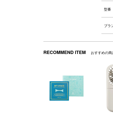
型番
ブラ
RECOMMEND ITEM
おすすめの商