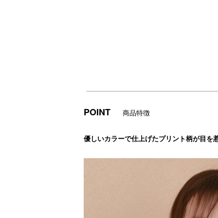
POINT
商品特徴
優しいカラーで仕上げたプリント柄が目を