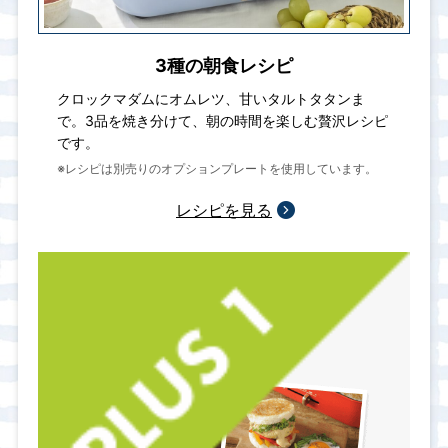
3種の朝食レシピ
クロックマダムにオムレツ、甘いタルトタタンま
で。3品を焼き分けて、朝の時間を楽しむ贅沢レシピ
です。
※レシピは別売りのオプションプレートを使用しています。
レシピを見る
レシピの幅が広がる
オプションプレート