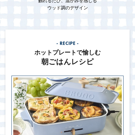
触れるたび、温かみを感じる
ウッド調のデザイン
- RECIPE -
ホットプレートで愉しむ
朝ごはんレシピ