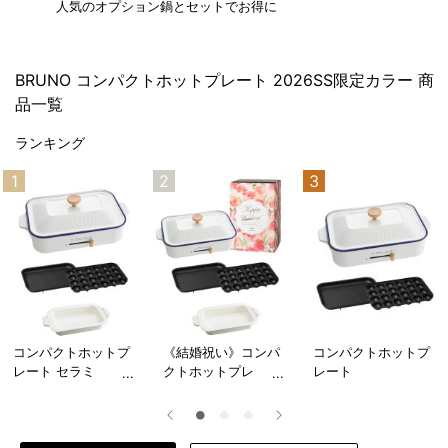
人気のオプション鍋とセットでお得に
BRUNO コンパクトホットプレート 2026SS限定カラー 商
品一覧
ランキング
1
2
3
コンパクトホットプ
《結婚祝い》コンパ
コンパクトホットプ
レート セラミ
クトホットプレ
レート