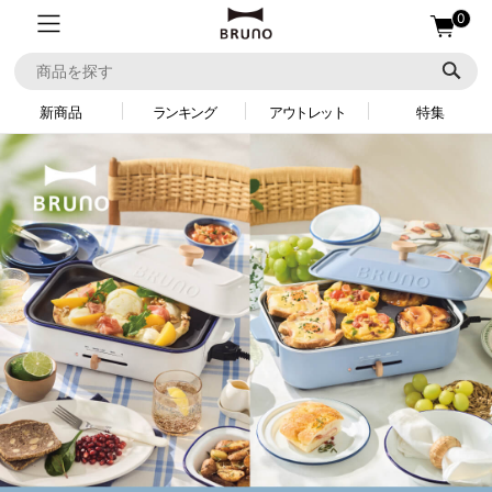
0
新商品
ランキング
アウトレット
特集