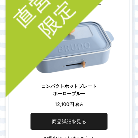
急がない日のホーローブルー
コンパクトホットプレート
ホーローブルー
12,100円
税込
商品詳細を見る