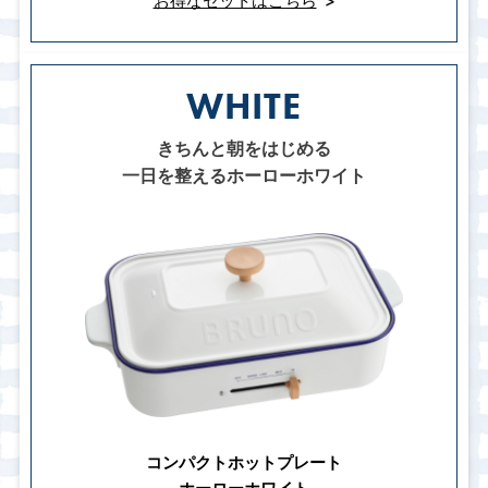
お得なセットはこちら
WHITE
きちんと朝をはじめる
一日を整えるホーローホワイト
コンパクトホットプレート