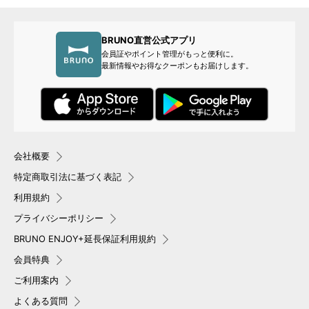
BRUNO直営公式アプリ
会員証やポイント管理がもっと便利に。
最新情報やお得なクーポンもお届けします。
会社概要
特定商取引法に基づく表記
利用規約
プライバシーポリシー
BRUNO ENJOY+延長保証利用規約
会員特典
ご利用案内
よくある質問