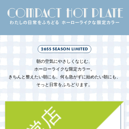
26SS SEASON LIMITED
朝の空気にやさしくなじむ、
ホーローライクな限定カラー。
きちんと整えたい朝にも、何も急がずに始めたい朝にも、
そっと日常をふちどります。
BLUE
優しく朝をつつみこむ