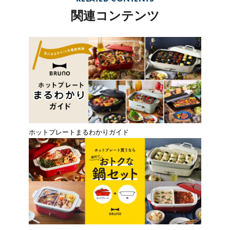
関連コンテンツ
ホットプレートまるわかりガイド