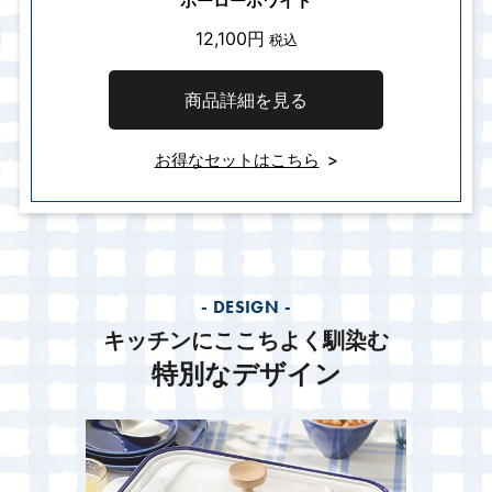
ホーローホワイト
12,100円
税込
商品詳細を見る
お得なセットはこちら
- DESIGN -
キッチンにここちよく馴染む
特別なデザイン