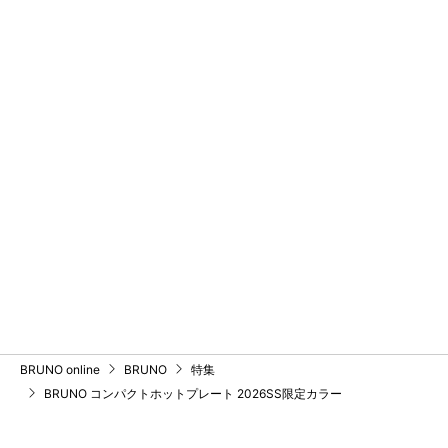
BRUNO online
BRUNO
特集
BRUNO コンパクトホットプレート 2026SS限定カラー