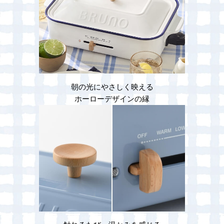
朝の光にやさしく映える
ホーローデザインの縁