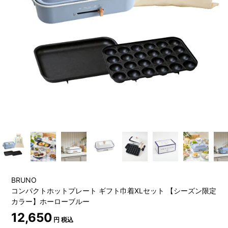
BRUNO
コンパクトホットプレート ギフト巾着XLセット 【シーズン限定
カラー】ホーローブルー
12,650
円 税込