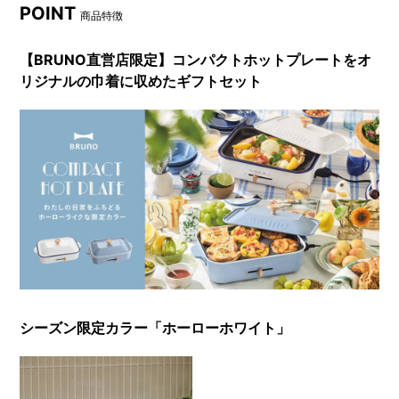
POINT
商品特徴
【BRUNO直営店限定】コンパクトホットプレートをオ
リジナルの巾着に収めたギフトセット
シーズン限定カラー「ホーローホワイト」