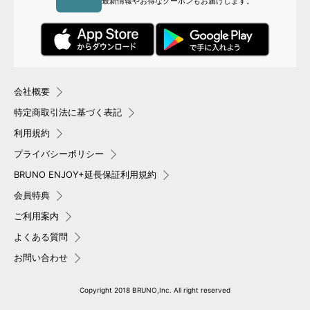
最新情報やお得なクーポンもお届けします。
会社概要
特定商取引法に基づく表記
利用規約
プライバシーポリシー
BRUNO ENJOY+延長保証利用規約
会員特典
ご利用案内
よくある質問
お問い合わせ
Copyright 2018 BRUNO,Inc. All right reserved