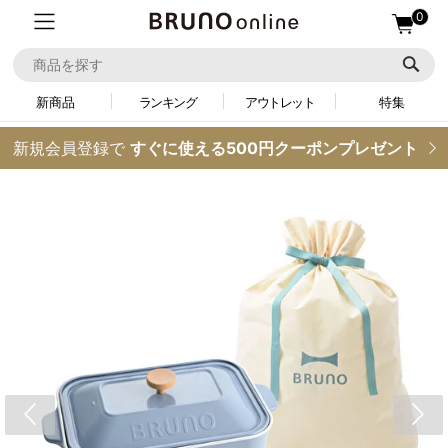
0
新商品
ランキング
アウトレット
特集
新規会員登録で
すぐに使える500円クーポンプレゼント