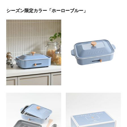
シーズン限定カラー「ホーローブルー」