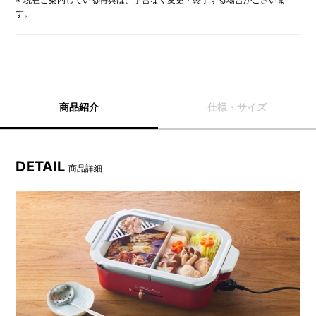
す。
商品紹介
仕様・サイズ
DETAIL
商品詳細