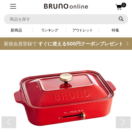
0
新商品
ランキング
アウトレット
特集
新規会員登録で
すぐに使える500円クーポンプレゼント