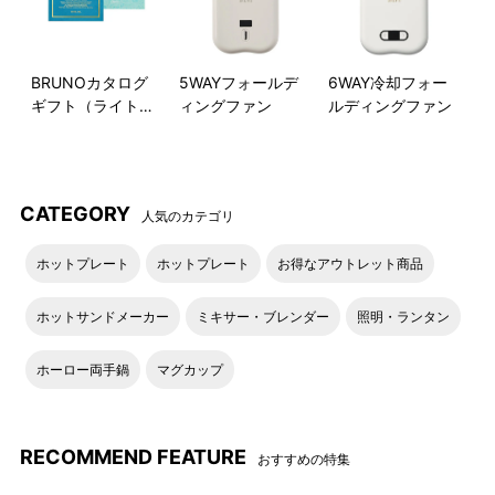
BRUNOカタログ
5WAYフォールデ
6WAY冷却フォー
ギフト（ライトブ
ィングファン
ルディングファン
ルー）
CATEGORY
人気のカテゴリ
ホットプレート
ホットプレート
お得なアウトレット商品
ホットサンドメーカー
ミキサー・ブレンダー
照明・ランタン
ホーロー両手鍋
マグカップ
RECOMMEND FEATURE
おすすめの特集