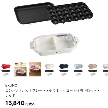
BRUNO
コンパクトホットプレート＋セラミックコート仕切り鍋セット
レッド
15,840
円 税込