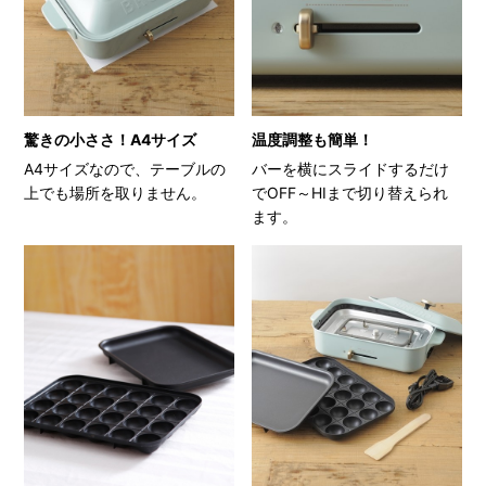
驚きの小ささ！A4サイズ
温度調整も簡単！
A4サイズなので、テーブルの
バーを横にスライドするだけ
上でも場所を取りません。
でOFF～HIまで切り替えられ
ます。