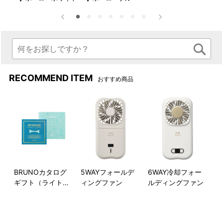
RECOMMEND ITEM
おすすめ商品
BRUNOカタログ
5WAYフォールデ
6WAY冷却フォー
ギフト（ライトブ
ィングファン
ルディングファン
ルー）