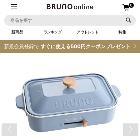
0
新商品
ランキング
アウトレット
特集
新規会員登録で
すぐに使える500円クーポンプレゼント