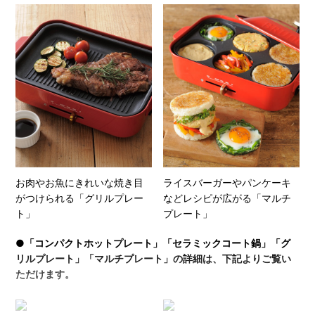
お肉やお魚にきれいな焼き目
ライスバーガーやパンケーキ
がつけられる「グリルプレー
などレシピが広がる「マルチ
ト」
プレート」
●「コンパクトホットプレート」「セラミックコート鍋」「グ
リルプレート」「マルチプレート」の詳細は、下記よりご覧い
ただけます。