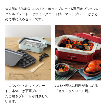
大人気のBRUNO コンパクトホットプレート&専用オプションの
グリルプレート・セラミックコート鍋・マルチプレートがまと
めて手に入るセットです。
「コンパクトホットプレー
お鍋や煮込み料理が愉しめる
ト」本体には平面プレート・
「セラミックコート鍋」
たこ焼きプレートが付属して
います。