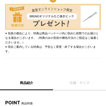
※ 包装の都合により、特典は商品パッケージ内に収めた状態でのお届けと
なる場合がございます。（特典のみの別送や梱包方法のご指定はご遠慮く
ださいませ。）
※ 現在ご案内している特典は、予告なく変更・終了する場合がございま
す。
商品紹介
仕様・サイズ
POINT
商品特徴