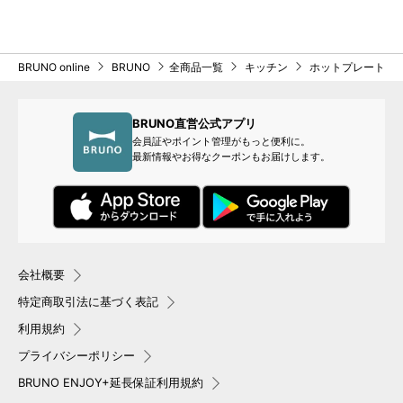
BRUNO online
BRUNO
全商品一覧
キッチン
ホットプレート
BRUNO直営公式アプリ
会員証やポイント管理がもっと便利に。
最新情報やお得なクーポンもお届けします。
会社概要
特定商取引法に基づく表記
利用規約
プライバシーポリシー
BRUNO ENJOY+延長保証利用規約