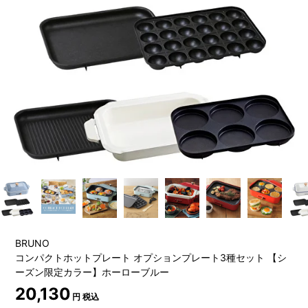
BRUNO
コンパクトホットプレート オプションプレート3種セット 【シ
ーズン限定カラー】ホーローブルー
20,130
円 税込