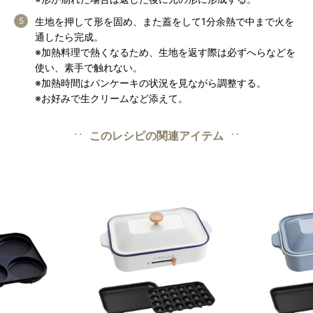
生地を押して形を固め、また蓋をして1分余熱で中まで火を
通したら完成。
※加熱料理で熱くなるため、生地を返す際は必ずへらなどを
使い、素手で触れない。
※加熱時間はパンケーキの状況を見ながら調整する。
※お好みで生クリームなど添えて。
このレシピの関連アイテム