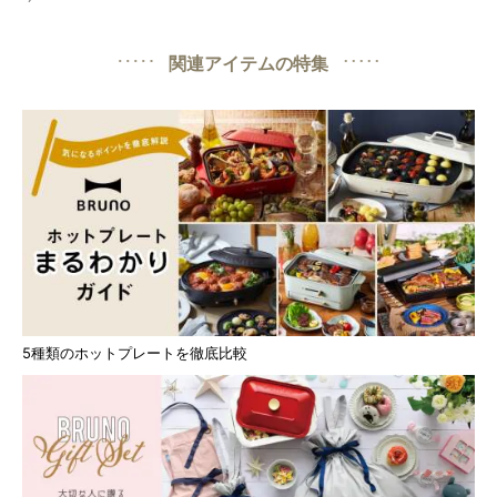
関連アイテムの特集
5種類のホットプレートを徹底比較