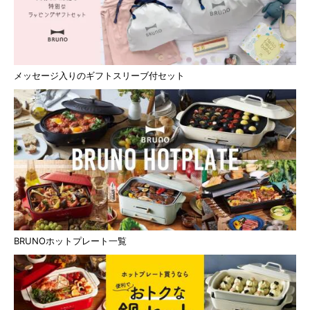
メッセージ入りのギフトスリーブ付セット
BRUNOホットプレート一覧