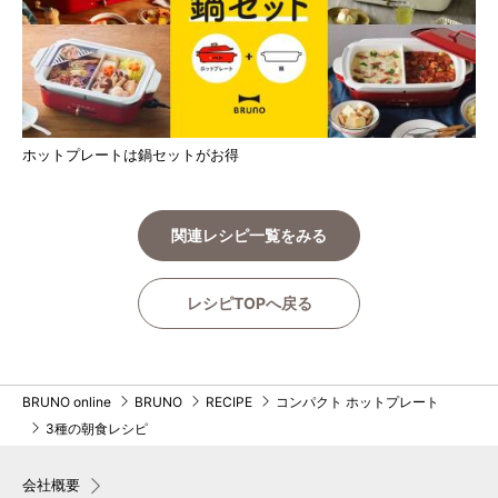
ホットプレートは鍋セットがお得
関連レシピ一覧をみる
レシピTOPへ戻る
BRUNO online
BRUNO
RECIPE
コンパクト ホットプレート
3種の朝食レシピ
会社概要