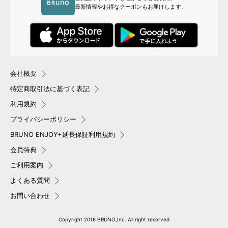
最新情報やお得なクーポンもお届けします。
会社概要
特定商取引法に基づく表記
利用規約
プライバシーポリシー
BRUNO ENJOY+延長保証利用規約
会員特典
ご利用案内
よくある質問
お問い合わせ
Copyright 2018 BRUNO,Inc. All right reserved