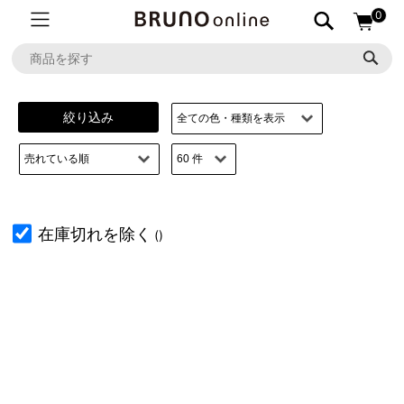
0
絞り込み
在庫切れを除く
()