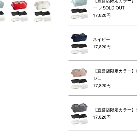
【直営店限定カラー】
ー
／SOLD OUT
17,820円
ネイビー
17,820円
【直営店限定カラー】
ジュ
17,820円
【直営店限定カラー】
17,820円