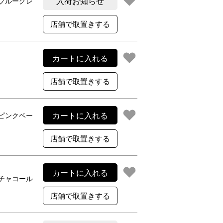
入荷お知らせ
ブルーグレ
カートに入れる
カートに入れる
ピンクベー
カートに入れる
チャコール