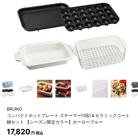
BRUNO
コンパクトホットプレート スチーマー(1段)＆セラミックコート
鍋セット 【シーズン限定カラー】ホーローブルー
17,820
円 税込