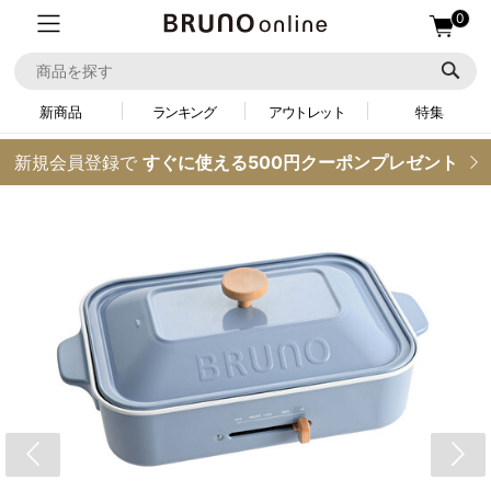
0
新商品
ランキング
アウトレット
特集
新規会員登録で
すぐに使える500円クーポンプレゼント