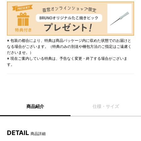
※ 包装の都合により、特典は商品パッケージ内に収めた状態でのお届けと
なる場合がございます。（特典のみの別送や梱包方法のご指定はご遠慮く
ださいませ。）
※ 現在ご案内している特典は、予告なく変更・終了する場合がございま
す。
商品紹介
仕様・サイズ
DETAIL
商品詳細