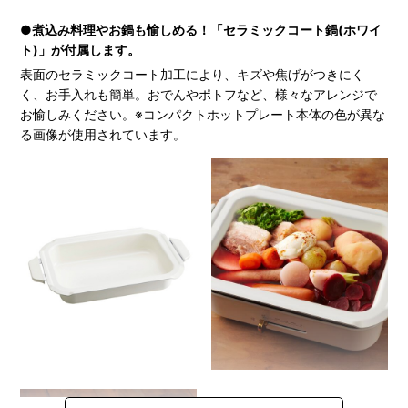
●煮込み料理やお鍋も愉しめる！「セラミックコート鍋(ホワイ
ト)」が付属します。
表面のセラミックコート加工により、キズや焦げがつきにく
く、お手入れも簡単。おでんやポトフなど、様々なアレンジで
お愉しみください。※コンパクトホットプレート本体の色が異な
る画像が使用されています。