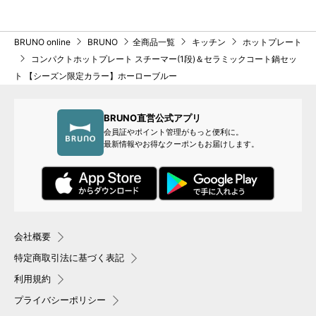
BRUNO online
BRUNO
全商品一覧
キッチン
ホットプレート
コンパクトホットプレート スチーマー(1段)＆セラミックコート鍋セッ
ト 【シーズン限定カラー】ホーローブルー
BRUNO直営公式アプリ
会員証やポイント管理がもっと便利に。
最新情報やお得なクーポンもお届けします。
会社概要
特定商取引法に基づく表記
利用規約
プライバシーポリシー