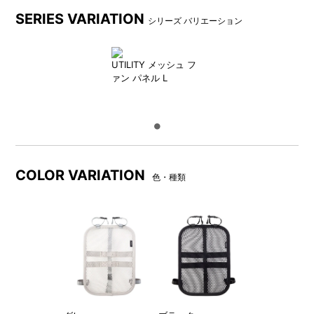
SERIES VARIATION
シリーズ バリエーション
UTILITY メッシュ フ
ァン パネル L
ネオプレーンカバーを採用し
立体構造のハニカムメッシュ
たフレーム
COLOR VARIATION
色・種類