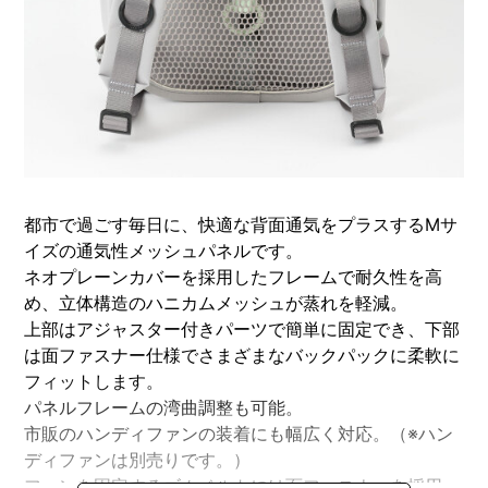
都市で過ごす毎日に、快適な背面通気をプラスするMサ
イズの通気性メッシュパネルです。
ネオプレーンカバーを採用したフレームで耐久性を高
め、立体構造のハニカムメッシュが蒸れを軽減。
上部はアジャスター付きパーツで簡単に固定でき、下部
は面ファスナー仕様でさまざまなバックパックに柔軟に
フィットします。
パネルフレームの湾曲調整も可能。
市販のハンディファンの装着にも幅広く対応。（※ハン
ディファンは別売りです。）
ファンを固定するゴムベルトには面ファスナーを採用