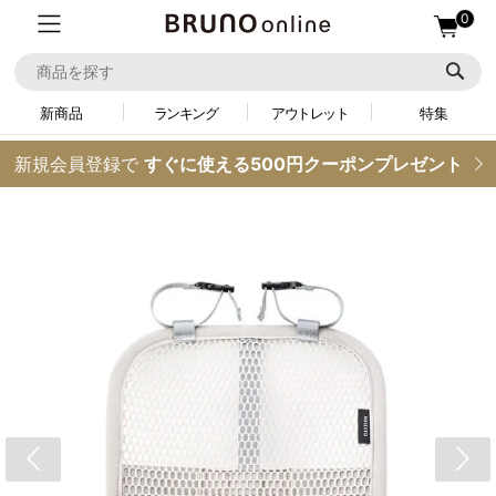
0
新商品
ランキング
アウトレット
特集
新規会員登録で
すぐに使える500円クーポンプレゼント