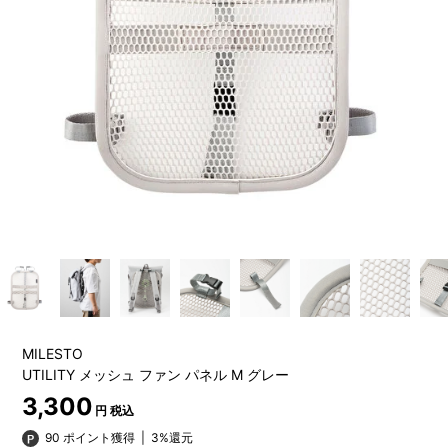
MILESTO
UTILITY メッシュ ファン パネル M グレー
3,300
円 税込
90 ポイント獲得
|
3%還元