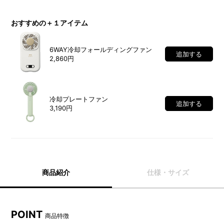
おすすめの＋１アイテム
6WAY冷却フォールディングファン
追加する
2,860円
冷却プレートファン
追加する
3,190円
商品紹介
仕様・サイズ
POINT
商品特徴