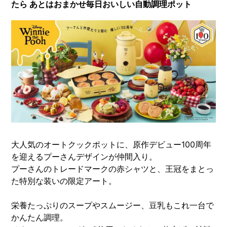
たら あとはおまかせ毎日おいしい自動調理ポット
大人気のオートクックポットに、原作デビュー100周年
を迎えるプーさんデザインが仲間入り。
プーさんのトレードマークの赤シャツと、王冠をまとっ
た特別な装いの限定アート。
栄養たっぷりのスープやスムージー、豆乳もこれ一台で
かんたん調理。