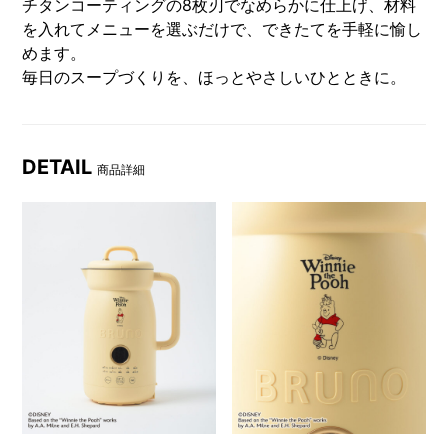
チタンコーティングの8枚刃でなめらかに仕上げ、材料
を入れてメニューを選ぶだけで、できたてを手軽に愉し
めます。
毎日のスープづくりを、ほっとやさしいひとときに。
DETAIL
商品詳細