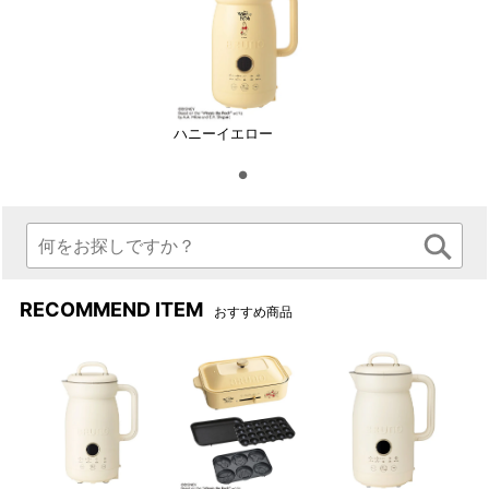
ハニーイエロー
ハニージンジャーキャロットポタージュ
RECOMMEND ITEM
おすすめ商品