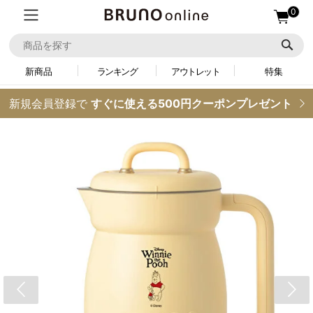
0
新商品
ランキング
アウトレット
特集
新規会員登録で
すぐに使える500円クーポンプレゼント