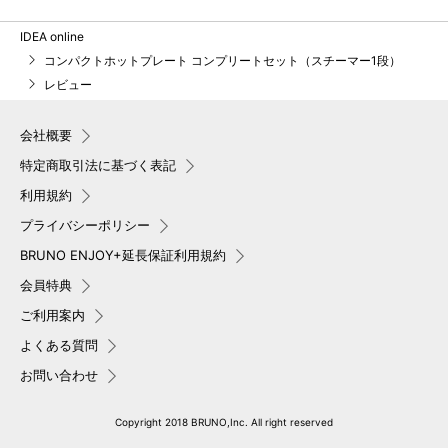
IDEA online
コンパクトホットプレート コンプリートセット（スチーマー1段）
レビュー
会社概要
特定商取引法に基づく表記
利用規約
プライバシーポリシー
BRUNO ENJOY+延長保証利用規約
会員特典
ご利用案内
よくある質問
お問い合わせ
Copyright 2018 BRUNO,Inc. All right reserved