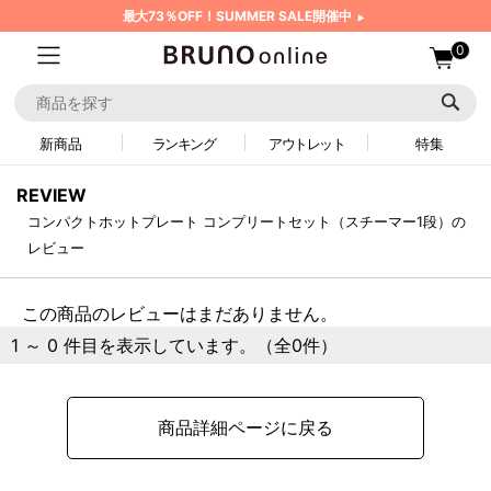
最大73％OFF！SUMMER SALE開催中
0
新商品
ランキング
アウトレット
特集
REVIEW
コンパクトホットプレート コンプリートセット（スチーマー1段）の
レビュー
この商品のレビューはまだありません。
1 ～ 0 件目を表示しています。（全0件）
商品詳細ページに戻る