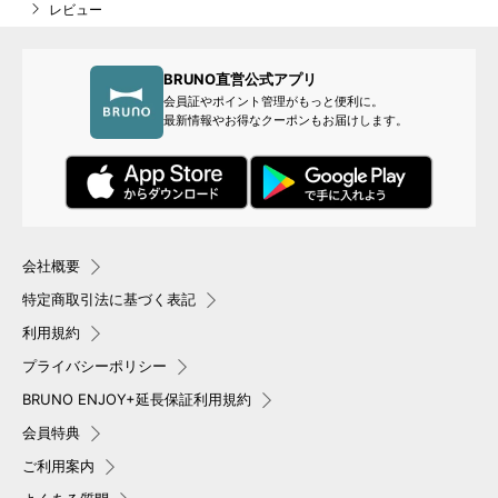
レビュー
BRUNO直営公式アプリ
会員証やポイント管理がもっと便利に。
最新情報やお得なクーポンもお届けします。
会社概要
特定商取引法に基づく表記
利用規約
プライバシーポリシー
BRUNO ENJOY+延長保証利用規約
会員特典
ご利用案内