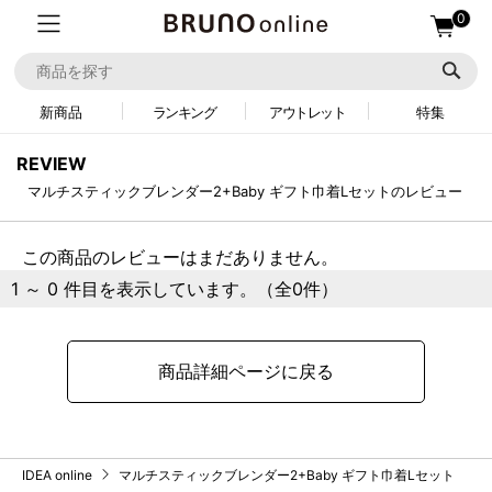
0
新商品
ランキング
アウトレット
特集
REVIEW
マルチスティックブレンダー2+Baby ギフト巾着Lセットのレビュー
この商品のレビューはまだありません。
1 ～ 0 件目を表示しています。（全0件）
商品詳細ページに戻る
IDEA online
マルチスティックブレンダー2+Baby ギフト巾着Lセット