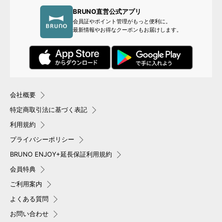
BRUNO直営公式アプリ
会員証やポイント管理がもっと便利に。
最新情報やお得なクーポンもお届けします。
会社概要
特定商取引法に基づく表記
利用規約
プライバシーポリシー
BRUNO ENJOY+延長保証利用規約
会員特典
ご利用案内
よくある質問
お問い合わせ