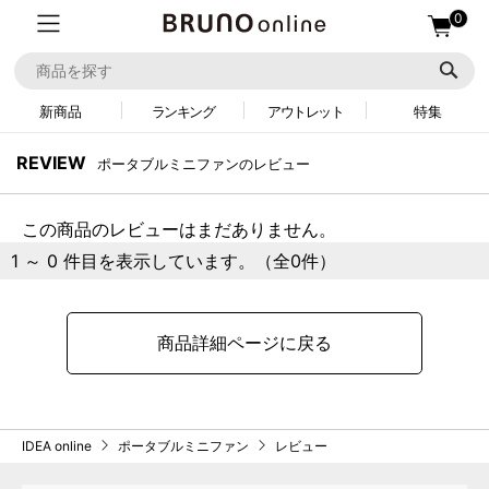
0
新商品
ランキング
アウトレット
特集
REVIEW
ポータブルミニファンのレビュー
この商品のレビューはまだありません。
1 ～ 0 件目を表示しています。（全0件）
商品詳細ページに戻る
IDEA online
ポータブルミニファン
レビュー