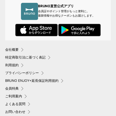
BRUNO直営公式アプリ
会員証やポイント管理がもっと便利に。
最新情報やお得なクーポンもお届けします。
会社概要
特定商取引法に基づく表記
利用規約
プライバシーポリシー
BRUNO ENJOY+延長保証利用規約
会員特典
ご利用案内
よくある質問
お問い合わせ