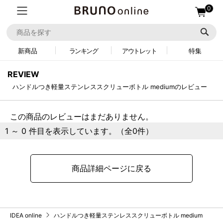
0
新商品
ランキング
アウトレット
特集
REVIEW
ハンドルつき軽量ステンレススクリューボトル mediumのレビュー
この商品のレビューはまだありません。
1 ～ 0 件目を表示しています。（全0件）
商品詳細ページに戻る
IDEA online
ハンドルつき軽量ステンレススクリューボトル medium