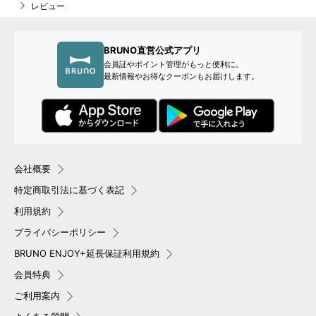
レビュー
BRUNO直営公式アプリ
会員証やポイント管理がもっと便利に。
最新情報やお得なクーポンもお届けします。
会社概要
特定商取引法に基づく表記
利用規約
プライバシーポリシー
BRUNO ENJOY+延長保証利用規約
会員特典
ご利用案内