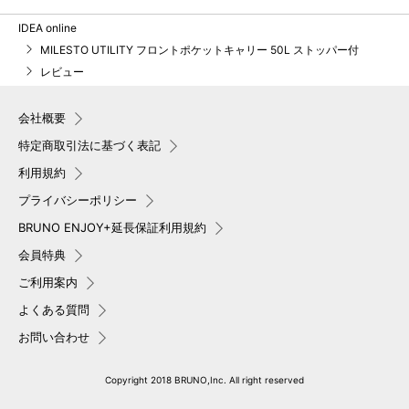
IDEA online
MILESTO UTILITY フロントポケットキャリー 50L ストッパー付
レビュー
会社概要
特定商取引法に基づく表記
利用規約
プライバシーポリシー
BRUNO ENJOY+延長保証利用規約
会員特典
ご利用案内
よくある質問
お問い合わせ
Copyright 2018 BRUNO,Inc. All right reserved