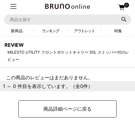
0
新商品
ランキング
アウトレット
特集
REVIEW
MILESTO UTILITY フロントポケットキャリー 50L ストッパー付のレ
ビュー
この商品のレビューはまだありません。
1 ～ 0 件目を表示しています。（全0件）
商品詳細ページに戻る