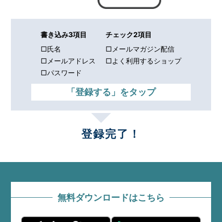
書き込み3項目
チェック2項目
□氏名
□メールマガジン配信
□メールアドレス
□よく利用するショップ
□パスワード
「登録する」をタップ
登録完了！
無料ダウンロードはこちら