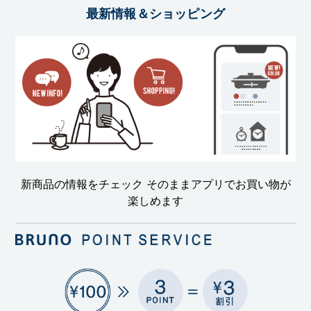
最新情報＆ショッピング
新商品の情報をチェック そのままアプリでお買い物が
楽しめます