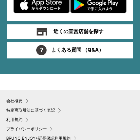
近くの直営店舗を探す
よくある質問 （Q&A）
会社概要
特定商取引法に基づく表記
利用規約
プライバシーポリシー
BRUNO ENJOY+延長保証利用規約