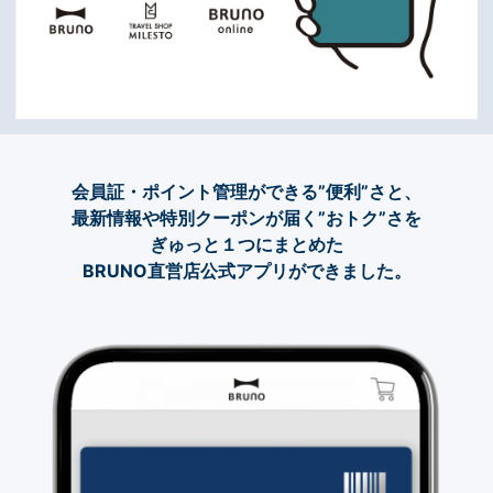
会員証・ポイント管理ができる”便利”さと、
最新情報や特別クーポンが届く”おトク”さを
ぎゅっと１つにまとめた
BRUNO直営店公式アプリができました。