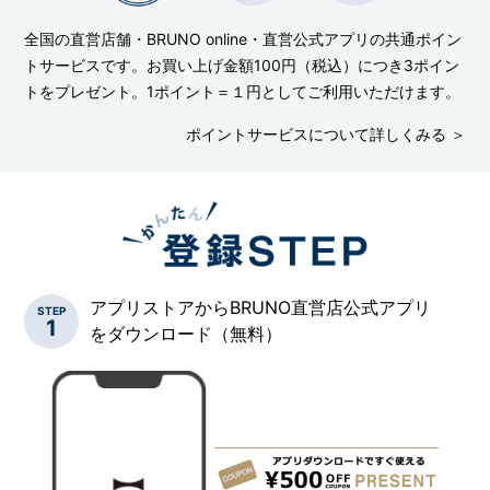
全国の直営店舗・BRUNO online・直営公式アプリの共通ポイン
トサービスです。お買い上げ金額100円（税込）につき3ポイン
トをプレゼント。1ポイント＝１円としてご利用いただけます。
ポイントサービスについて詳しくみる ＞
アプリストアからBRUNO直営店公式アプリ
STEP
1
をダウンロード（無料）