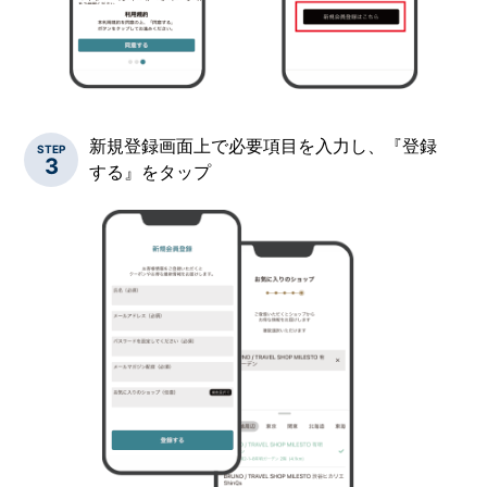
新規登録画面上で必要項目を入力し、『登録
STEP
3
する』をタップ