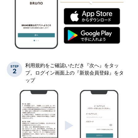
利用規約をご確認いただき『次へ』をタッ
STEP
2
プ。ログイン画面上の『新規会員登録』をタ
ップ