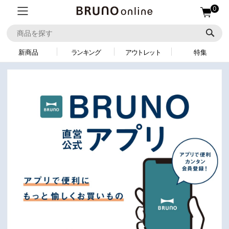
0
新商品
ランキング
アウトレット
特集