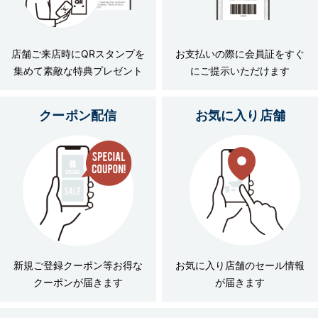
店舗ご来店時にQRスタンプを
お支払いの際に会員証をすぐ
集めて素敵な特典プレゼント
にご提示いただけます
クーポン配信
お気に入り店舗
新規ご登録クーポン等お得な
お気に入り店舗のセール情報
クーポンが届きます
が届きます