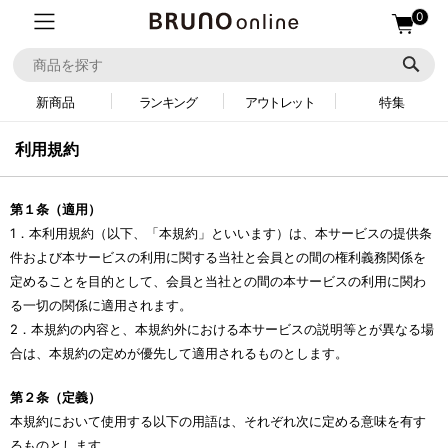
0
新商品
ランキング
アウトレット
特集
利用規約
第１条（適用）
1．本利用規約（以下、「本規約」といいます）は、本サービスの提供条
件および本サービスの利用に関する当社と会員との間の権利義務関係を
定めることを目的として、会員と当社との間の本サービスの利用に関わ
る一切の関係に適用されます。
2．本規約の内容と、本規約外における本サービスの説明等とが異なる場
合は、本規約の定めが優先して適用されるものとします。
第２条（定義）
本規約において使用する以下の用語は、それぞれ次に定める意味を有す
るものとします。