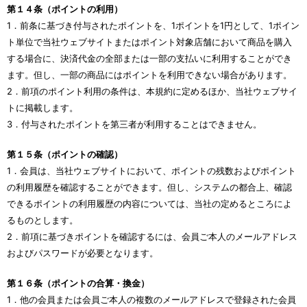
第１４条（ポイントの利用）
1．前条に基づき付与されたポイントを、1ポイントを1円として、1ポイン
ト単位で当社ウェブサイトまたはポイント対象店舗において商品を購入
する場合に、決済代金の全部または一部の支払いに利用することができ
ます。但し、一部の商品にはポイントを利用できない場合があります。
2．前項のポイント利用の条件は、本規約に定めるほか、当社ウェブサイ
トに掲載します。
3．付与されたポイントを第三者が利用することはできません。
第１５条（ポイントの確認）
1．会員は、当社ウェブサイトにおいて、ポイントの残数およびポイント
の利用履歴を確認することができます。但し、システムの都合上、確認
できるポイントの利用履歴の内容については、当社の定めるところによ
るものとします。
2．前項に基づきポイントを確認するには、会員ご本人のメールアドレス
およびパスワードが必要となります。
第１６条（ポイントの合算・換金）
1．他の会員または会員ご本人の複数のメールアドレスで登録された会員