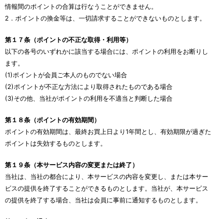
情報間のポイントの合算は行なうことができません。
2．ポイントの換金等は、一切請求することができないものとします。
第１７条（ポイントの不正な取得・利用等）
以下の各号のいずれかに該当する場合には、ポイントの利用をお断りし
ます。
(1)ポイントが会員ご本人のものでない場合
(2)ポイントが不正な方法により取得されたものである場合
(3)その他、当社がポイントの利用を不適当と判断した場合
第１８条（ポイントの有効期間）
ポイントの有効期間は、最終お買上日より1年間とし、有効期限が過ぎた
ポイントは失効するものとします。
第１９条（本サービス内容の変更または終了）
当社は、当社の都合により、本サービスの内容を変更し、または本サー
ビスの提供を終了することができるものとします。当社が、本サービス
の提供を終了する場合、当社は会員に事前に通知するものとします。