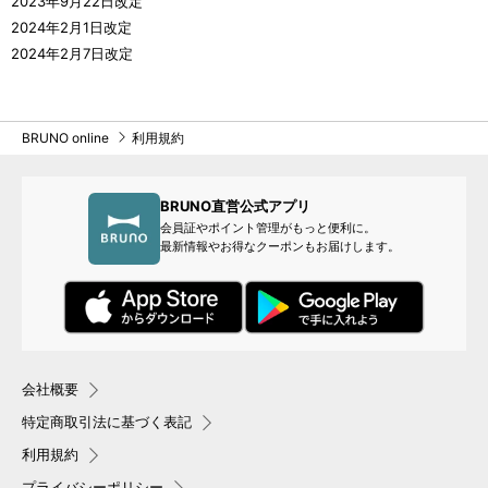
2023年9月22日改定
2024年2月1日改定
2024年2月7日改定
BRUNO online
利用規約
BRUNO直営公式アプリ
会員証やポイント管理がもっと便利に。
最新情報やお得なクーポンもお届けします。
会社概要
特定商取引法に基づく表記
利用規約
プライバシーポリシー