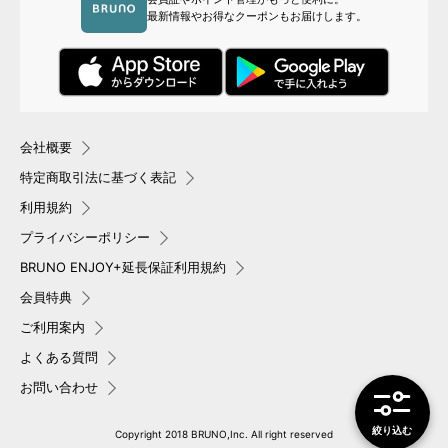
最新情報やお得なクーポンもお届けします。
会社概要
特定商取引法に基づく表記
利用規約
プライバシーポリシー
BRUNO ENJOY+延長保証利用規約
会員特典
ご利用案内
よくある質問
お問い合わせ
絞り込み
Copyright 2018 BRUNO,Inc. All right reserved