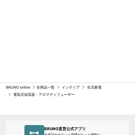
BRUNO online
全商品一覧
インテリア
生活家電
電気式加湿器・アロマディフューザー
BRUNO直営公式アプリ
会員証やポイント管理がもっと便利に。