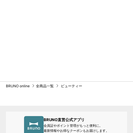
BRUNO online
全商品一覧
ビューティー
BRUNO直営公式アプリ
会員証やポイント管理がもっと便利に。
最新情報やお得なクーポンもお届けします。