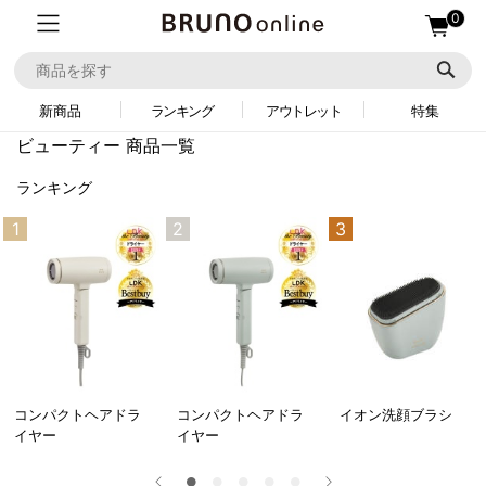
0
新商品
ランキング
アウトレット
特集
ビューティー 商品一覧
ランキング
1
2
3
コンパクトヘアドラ
コンパクトヘアドラ
イオン洗顔ブラシ
イヤー
イヤー