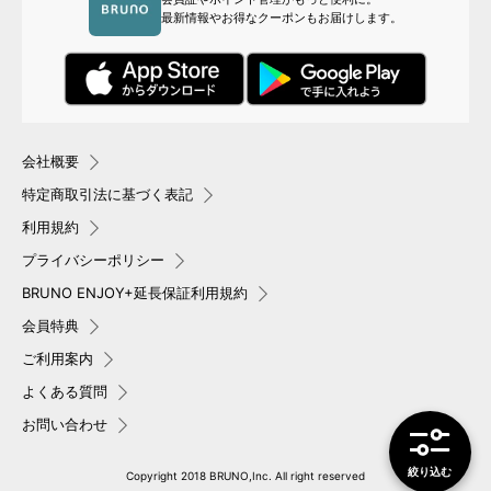
最新情報やお得なクーポンもお届けします。
会社概要
特定商取引法に基づく表記
利用規約
プライバシーポリシー
BRUNO ENJOY+延長保証利用規約
会員特典
ご利用案内
よくある質問
お問い合わせ
絞り込み
Copyright 2018 BRUNO,Inc. All right reserved