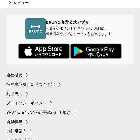
レビュー
BRUNO直営公式アプリ
会員証やポイント管理がもっと便利に。
最新情報やお得なクーポンもお届けします。
会社概要
特定商取引法に基づく表記
利用規約
プライバシーポリシー
BRUNO ENJOY+延長保証利用規約
会員特典
ご利用案内