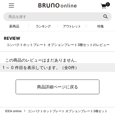
0
新商品
ランキング
アウトレット
特集
REVIEW
コンパクトホットプレート オプションプレート3種セットのレビュー
この商品のレビューはまだありません。
1 ～ 0 件目を表示しています。（全0件）
商品詳細ページに戻る
IDEA online
コンパクトホットプレート オプションプレート3種セット