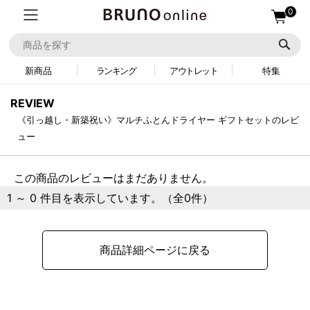
0
新商品
ランキング
アウトレット
特集
REVIEW
《引っ越し・新築祝い》マルチふとんドライヤー ギフトセットのレビ
ュー
この商品のレビューはまだありません。
1 ～ 0 件目を表示しています。（全0件）
商品詳細ページに戻る