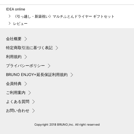
IDEA online
《引っ越し・新築祝い》マルチふとんドライヤー ギフトセット
レビュー
会社概要
特定商取引法に基づく表記
利用規約
プライバシーポリシー
BRUNO ENJOY+延長保証利用規約
会員特典
ご利用案内
よくある質問
お問い合わせ
Copyright 2018 BRUNO,Inc. All right reserved