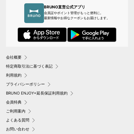
BRUNO直営公式アプリ
会員証やポイント管理がもっと便利に。
最新情報やお得なクーポンもお届けします。
会社概要
特定商取引法に基づく表記
利用規約
プライバシーポリシー
BRUNO ENJOY+延長保証利用規約
会員特典
ご利用案内
よくある質問
お問い合わせ