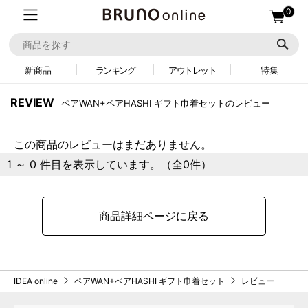
0
新商品
ランキング
アウトレット
特集
REVIEW
ペアWAN+ペアHASHI ギフト巾着セットのレビュー
この商品のレビューはまだありません。
1 ～ 0 件目を表示しています。（全0件）
商品詳細ページに戻る
IDEA online
ペアWAN+ペアHASHI ギフト巾着セット
レビュー