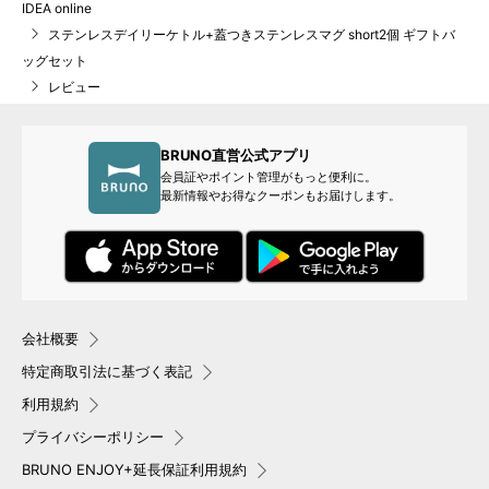
IDEA online
ステンレスデイリーケトル+蓋つきステンレスマグ short2個 ギフトバ
ッグセット
レビュー
BRUNO直営公式アプリ
会員証やポイント管理がもっと便利に。
最新情報やお得なクーポンもお届けします。
会社概要
特定商取引法に基づく表記
利用規約
プライバシーポリシー
BRUNO ENJOY+延長保証利用規約