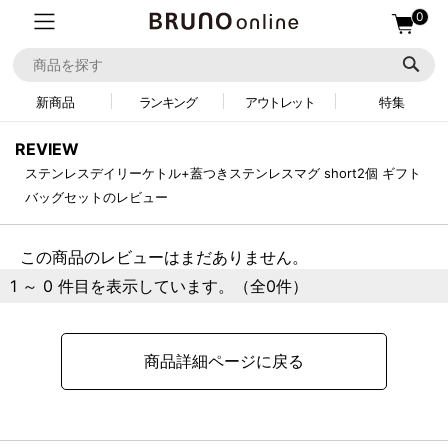
0
新商品
ランキング
アウトレット
特集
REVIEW
ステンレスデイリーケトル+蓋つきステンレスマグ short2個 ギフト
バッグセットのレビュー
この商品のレビューはまだありません。
1 ～ 0 件目を表示しています。（全0件）
商品詳細ページに戻る