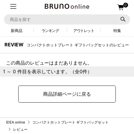
0
新商品
ランキング
アウトレット
特集
REVIEW
コンパクトホットプレート ギフトバッグセットのレビュー
この商品のレビューはまだありません。
1 ～ 0 件目を表示しています。（全0件）
商品詳細ページに戻る
IDEA online
コンパクトホットプレート ギフトバッグセット
レビュー