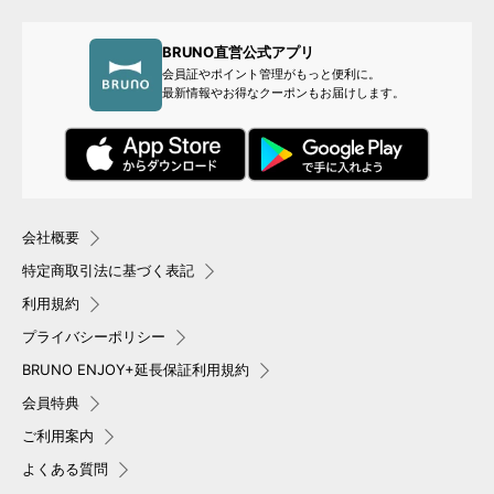
BRUNO直営公式アプリ
会員証やポイント管理がもっと便利に。
最新情報やお得なクーポンもお届けします。
会社概要
特定商取引法に基づく表記
利用規約
プライバシーポリシー
BRUNO ENJOY+延長保証利用規約
会員特典
ご利用案内
よくある質問