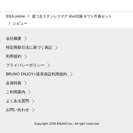
IDEA online
蓋つきステンレスマグ short2個 ギフト巾着セット
レビュー
会社概要
特定商取引法に基づく表記
利用規約
プライバシーポリシー
BRUNO ENJOY+延長保証利用規約
会員特典
ご利用案内
よくある質問
お問い合わせ
Copyright 2018 BRUNO,Inc. All right reserved