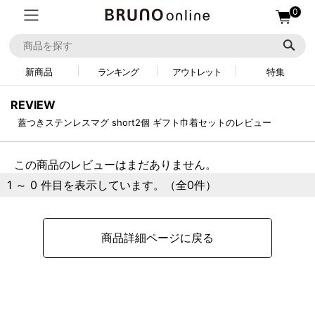
0
新商品
ランキング
アウトレット
特集
REVIEW
蓋つきステンレスマグ short2個 ギフト巾着セットのレビュー
この商品のレビューはまだありません。
1 ～ 0 件目を表示しています。（全0件）
商品詳細ページに戻る