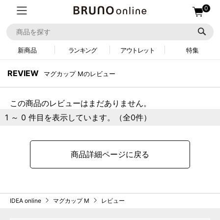
0
新商品
ランキング
アウトレット
特集
REVIEW
マグカップ Mのレビュー
この商品のレビューはまだありません。
1 ～ 0 件目を表示しています。（全0件）
商品詳細ページに戻る
IDEA online
マグカップ M
レビュー