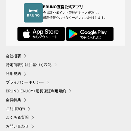
BRUNO直営公式アプリ
会員証やポイント管理がもっと便利に。
最新情報やお得なクーポンもお届けします。
会社概要
特定商取引法に基づく表記
利用規約
プライバシーポリシー
BRUNO ENJOY+延長保証利用規約
会員特典
ご利用案内
よくある質問
お問い合わせ