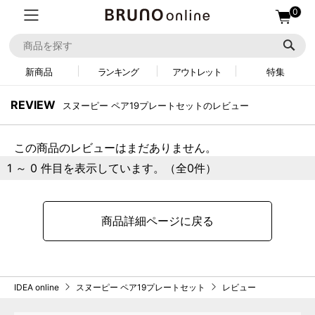
0
新商品
ランキング
アウトレット
特集
REVIEW
スヌーピー ペア19プレートセットのレビュー
この商品のレビューはまだありません。
1 ～ 0 件目を表示しています。（全0件）
商品詳細ページに戻る
IDEA online
スヌーピー ペア19プレートセット
レビュー