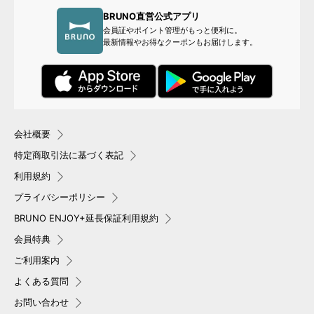
BRUNO直営公式アプリ
会員証やポイント管理がもっと便利に。
最新情報やお得なクーポンもお届けします。
会社概要
特定商取引法に基づく表記
利用規約
プライバシーポリシー
BRUNO ENJOY+延長保証利用規約
会員特典
ご利用案内
よくある質問
お問い合わせ