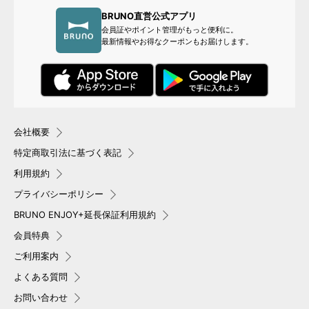
BRUNO直営公式アプリ
会員証やポイント管理がもっと便利に。
最新情報やお得なクーポンもお届けします。
会社概要
特定商取引法に基づく表記
利用規約
プライバシーポリシー
BRUNO ENJOY+延長保証利用規約
会員特典
ご利用案内
よくある質問
お問い合わせ