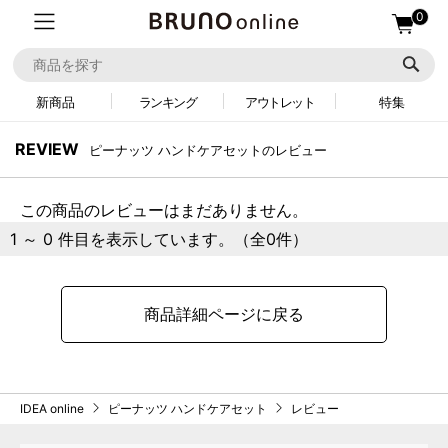
0
新商品
ランキング
アウトレット
特集
REVIEW
ピーナッツ ハンドケアセットのレビュー
この商品のレビューはまだありません。
1 ～ 0 件目を表示しています。（全0件）
商品詳細ページに戻る
IDEA online
ピーナッツ ハンドケアセット
レビュー