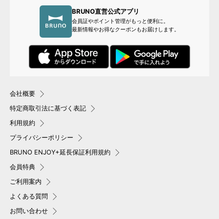
BRUNO直営公式アプリ
会員証やポイント管理がもっと便利に。
最新情報やお得なクーポンもお届けします。
会社概要
特定商取引法に基づく表記
利用規約
プライバシーポリシー
BRUNO ENJOY+延長保証利用規約
会員特典
ご利用案内
よくある質問
お問い合わせ