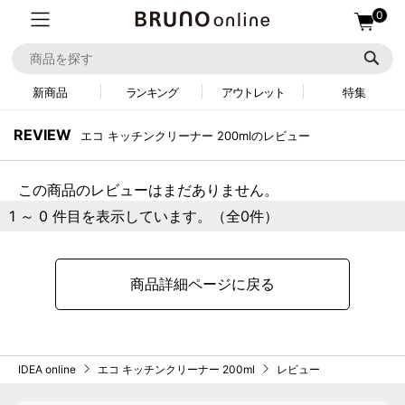
0
新商品
ランキング
アウトレット
特集
REVIEW
エコ キッチンクリーナー 200mlのレビュー
この商品のレビューはまだありません。
1 ～ 0 件目を表示しています。（全0件）
商品詳細ページに戻る
IDEA online
エコ キッチンクリーナー 200ml
レビュー