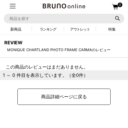
0
新商品
ランキング
アウトレット
特集
REVIEW
MONIQUE CHARTLAND PHOTO FRAME CARMAのレビュー
この商品のレビューはまだありません。
1 ～ 0 件目を表示しています。（全0件）
商品詳細ページに戻る