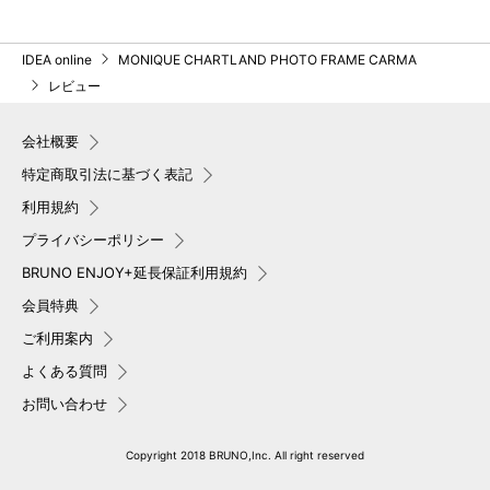
IDEA online
MONIQUE CHARTLAND PHOTO FRAME CARMA
レビュー
会社概要
特定商取引法に基づく表記
利用規約
プライバシーポリシー
BRUNO ENJOY+延長保証利用規約
会員特典
ご利用案内
よくある質問
お問い合わせ
Copyright 2018 BRUNO,Inc. All right reserved