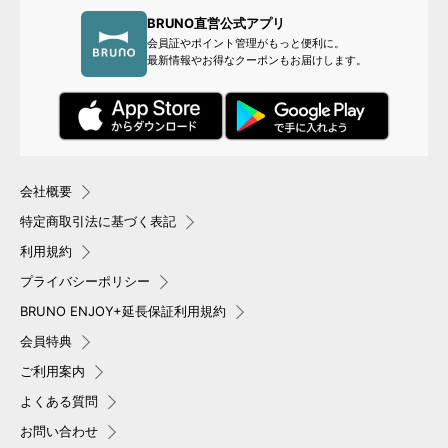
BRUNO直営公式アプリ
会員証やポイント管理がもっと便利に。
最新情報やお得なクーポンもお届けします。
会社概要
特定商取引法に基づく表記
利用規約
プライバシーポリシー
BRUNO ENJOY+延長保証利用規約
会員特典
ご利用案内
よくある質問
お問い合わせ