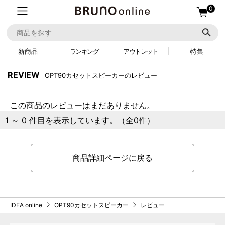
0
新商品
ランキング
アウトレット
特集
REVIEW
OPT90カセットスピーカーのレビュー
この商品のレビューはまだありません。
1 ～ 0 件目を表示しています。（全0件）
商品詳細ページに戻る
IDEA online
OPT90カセットスピーカー
レビュー