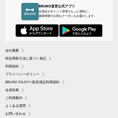
BRUNO直営公式アプリ
会員証やポイント管理がもっと便利に。
最新情報やお得なクーポンもお届けします。
会社概要
特定商取引法に基づく表記
利用規約
プライバシーポリシー
BRUNO ENJOY+延長保証利用規約
会員特典
ご利用案内
よくある質問
お問い合わせ