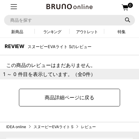
0
新商品
ランキング
アウトレット
特集
REVIEW
スヌーピーEVAライト Sのレビュー
この商品のレビューはまだありません。
1 ～ 0 件目を表示しています。（全0件）
商品詳細ページに戻る
IDEA online
スヌーピーEVAライト S
レビュー