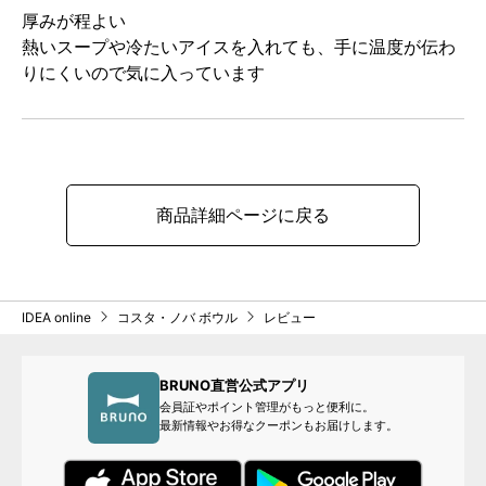
厚みが程よい
熱いスープや冷たいアイスを入れても、手に温度が伝わ
りにくいので気に入っています
商品詳細ページに戻る
IDEA online
コスタ・ノバ ボウル
レビュー
BRUNO直営公式アプリ
会員証やポイント管理がもっと便利に。
最新情報やお得なクーポンもお届けします。