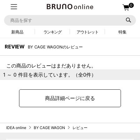
0
新商品
ランキング
アウトレット
特集
REVIEW
BY CAGE WAGONのレビュー
この商品のレビューはまだありません。
1 ～ 0 件目を表示しています。（全0件）
商品詳細ページに戻る
IDEA online
BY CAGE WAGON
レビュー