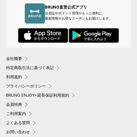
BRUNO直営公式アプリ
会員証やポイント管理がもっと便利に。
最新情報やお得なクーポンもお届けします。
会社概要
特定商取引法に基づく表記
利用規約
プライバシーポリシー
BRUNO ENJOY+延長保証利用規約
会員特典
ご利用案内
よくある質問
お問い合わせ