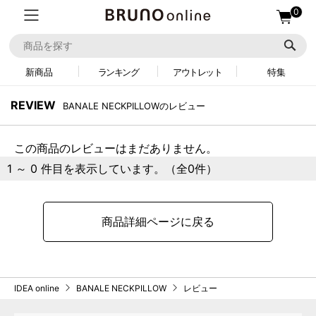
0
新商品
ランキング
アウトレット
特集
REVIEW
BANALE NECKPILLOWのレビュー
この商品のレビューはまだありません。
1 ～ 0 件目を表示しています。（全0件）
商品詳細ページに戻る
IDEA online
BANALE NECKPILLOW
レビュー