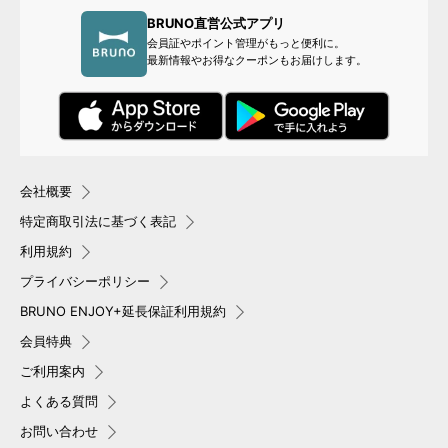
BRUNO直営公式アプリ
会員証やポイント管理がもっと便利に。
最新情報やお得なクーポンもお届けします。
会社概要
特定商取引法に基づく表記
利用規約
プライバシーポリシー
BRUNO ENJOY+延長保証利用規約
会員特典
ご利用案内
よくある質問
お問い合わせ