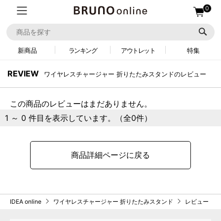
0
新商品
ランキング
アウトレット
特集
REVIEW
ワイヤレスチャージャー 折りたたみスタンドのレビュー
この商品のレビューはまだありません。
1 ～ 0 件目を表示しています。（全0件）
商品詳細ページに戻る
IDEA online
ワイヤレスチャージャー 折りたたみスタンド
レビュー