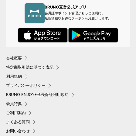
BRUNO直営公式アプリ
会員証やポイント管理がもっと便利に。
最新情報やお得なクーポンもお届けします。
会社概要
特定商取引法に基づく表記
利用規約
プライバシーポリシー
BRUNO ENJOY+延長保証利用規約
会員特典
ご利用案内
よくある質問
お問い合わせ