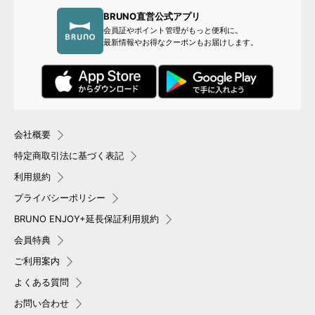
BRUNO直営公式アプリ
会員証やポイント管理がもっと便利に。
最新情報やお得なクーポンもお届けします。
会社概要
特定商取引法に基づく表記
利用規約
プライバシーポリシー
BRUNO ENJOY+延長保証利用規約
会員特典
ご利用案内
よくある質問
お問い合わせ