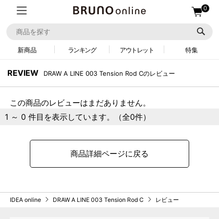
0
新商品
ランキング
アウトレット
特集
REVIEW
DRAW A LINE 003 Tension Rod Cのレビュー
この商品のレビューはまだありません。
1 ～ 0 件目を表示しています。（全0件）
商品詳細ページに戻る
IDEA online
DRAW A LINE 003 Tension Rod C
レビュー