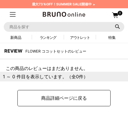
最大73％OFF！SUMMER SALE開催中
0
新商品
ランキング
アウトレット
特集
REVIEW
FLOWER ココットセットのレビュー
この商品のレビューはまだありません。
1 ～ 0 件目を表示しています。（全0件）
商品詳細ページに戻る