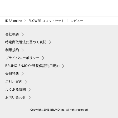
IDEA online
FLOWER ココットセット
レビュー
会社概要
特定商取引法に基づく表記
利用規約
プライバシーポリシー
BRUNO ENJOY+延長保証利用規約
会員特典
ご利用案内
よくある質問
お問い合わせ
Copyright 2018 BRUNO,Inc. All right reserved