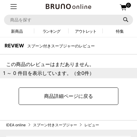
0
新商品
ランキング
アウトレット
特集
REVIEW
スプーン付きスープジャーのレビュー
この商品のレビューはまだありません。
1 ～ 0 件目を表示しています。（全0件）
商品詳細ページに戻る
IDEA online
スプーン付きスープジャー
レビュー