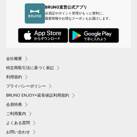
BRUNO直営公式アプリ
会員証やポイント管理がもっと便利に。
最新情報やお得なクーポンもお届けします。
会社概要
特定商取引法に基づく表記
利用規約
プライバシーポリシー
BRUNO ENJOY+延長保証利用規約
会員特典
ご利用案内
よくある質問
お問い合わせ