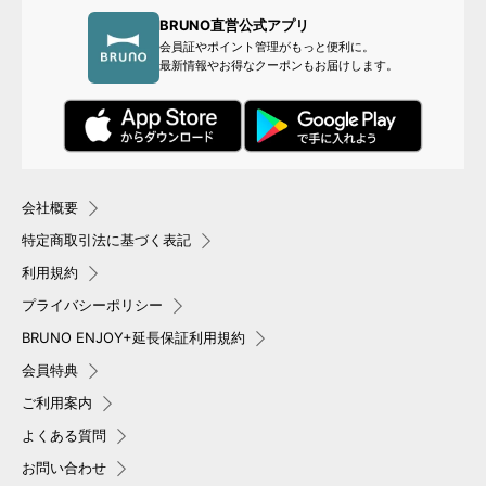
BRUNO直営公式アプリ
会員証やポイント管理がもっと便利に。
最新情報やお得なクーポンもお届けします。
会社概要
特定商取引法に基づく表記
利用規約
プライバシーポリシー
BRUNO ENJOY+延長保証利用規約
会員特典
ご利用案内
よくある質問
お問い合わせ