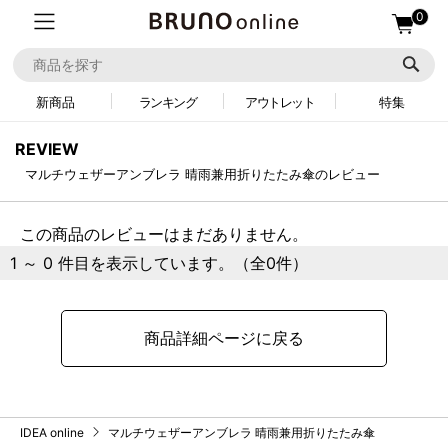
0
新商品
ランキング
アウトレット
特集
REVIEW
マルチウェザーアンブレラ 晴雨兼用折りたたみ傘のレビュー
この商品のレビューはまだありません。
1 ～ 0 件目を表示しています。（全0件）
商品詳細ページに戻る
IDEA online
マルチウェザーアンブレラ 晴雨兼用折りたたみ傘