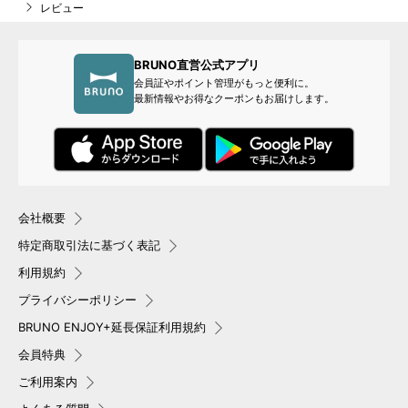
レビュー
BRUNO直営公式アプリ
会員証やポイント管理がもっと便利に。
最新情報やお得なクーポンもお届けします。
会社概要
特定商取引法に基づく表記
利用規約
プライバシーポリシー
BRUNO ENJOY+延長保証利用規約
会員特典
ご利用案内