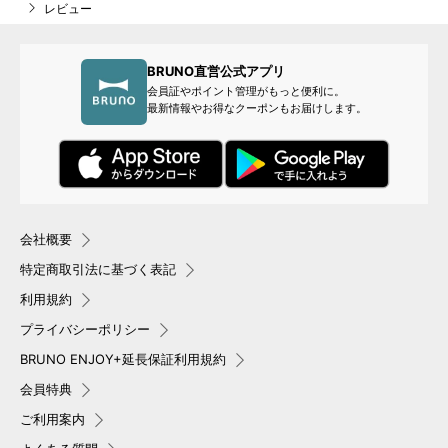
レビュー
BRUNO直営公式アプリ
会員証やポイント管理がもっと便利に。
最新情報やお得なクーポンもお届けします。
会社概要
特定商取引法に基づく表記
利用規約
プライバシーポリシー
BRUNO ENJOY+延長保証利用規約
会員特典
ご利用案内