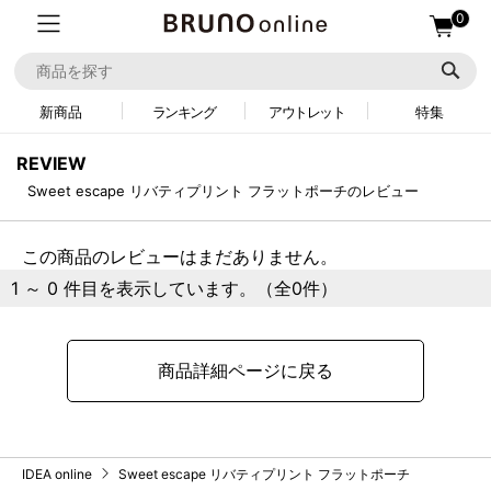
0
新商品
ランキング
アウトレット
特集
REVIEW
Sweet escape リバティプリント フラットポーチのレビュー
この商品のレビューはまだありません。
1 ～ 0 件目を表示しています。（全0件）
商品詳細ページに戻る
IDEA online
Sweet escape リバティプリント フラットポーチ