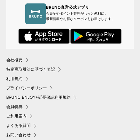
BRUNO直営公式アプリ
会員証やポイント管理がもっと便利に。
最新情報やお得なクーポンもお届けします。
会社概要
特定商取引法に基づく表記
利用規約
プライバシーポリシー
BRUNO ENJOY+延長保証利用規約
会員特典
ご利用案内
よくある質問
お問い合わせ