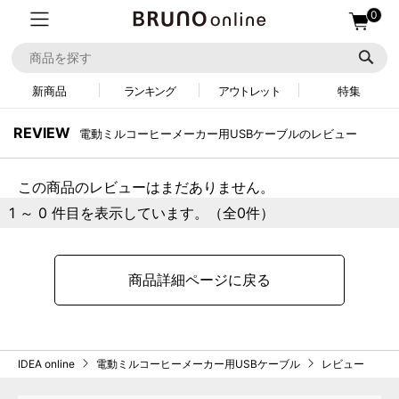
0
新商品
ランキング
アウトレット
特集
REVIEW
電動ミルコーヒーメーカー用USBケーブルのレビュー
この商品のレビューはまだありません。
1 ～ 0 件目を表示しています。（全0件）
商品詳細ページに戻る
IDEA online
電動ミルコーヒーメーカー用USBケーブル
レビュー