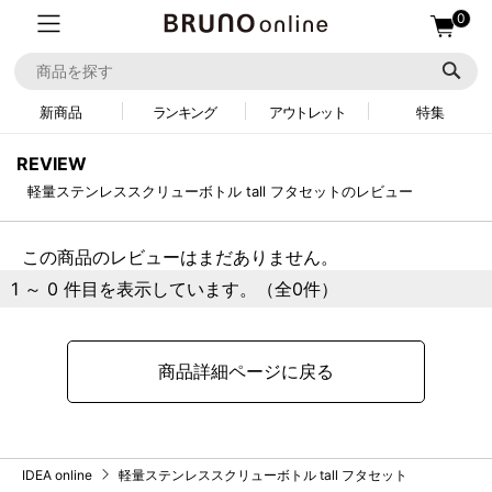
0
新商品
ランキング
アウトレット
特集
REVIEW
軽量ステンレススクリューボトル tall フタセットのレビュー
この商品のレビューはまだありません。
1 ～ 0 件目を表示しています。（全0件）
商品詳細ページに戻る
IDEA online
軽量ステンレススクリューボトル tall フタセット