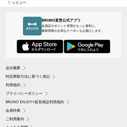
レビュー
BRUNO直営公式アプリ
会員証やポイント管理がもっと便利に。
最新情報やお得なクーポンもお届けします。
会社概要
特定商取引法に基づく表記
利用規約
プライバシーポリシー
BRUNO ENJOY+延長保証利用規約
会員特典
ご利用案内